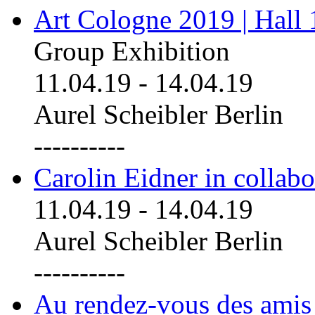
Art Cologne 2019 | Hall
Group Exhibition
11.04.19
-
14.04.19
Aurel Scheibler Berlin
----------
Carolin Eidner in collab
11.04.19
-
14.04.19
Aurel Scheibler Berlin
----------
Au rendez-vous des amis