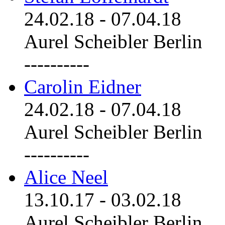
24.02.18
-
07.04.18
Aurel Scheibler Berlin
----------
Carolin Eidner
24.02.18
-
07.04.18
Aurel Scheibler Berlin
----------
Alice Neel
13.10.17
-
03.02.18
Aurel Scheibler Berlin