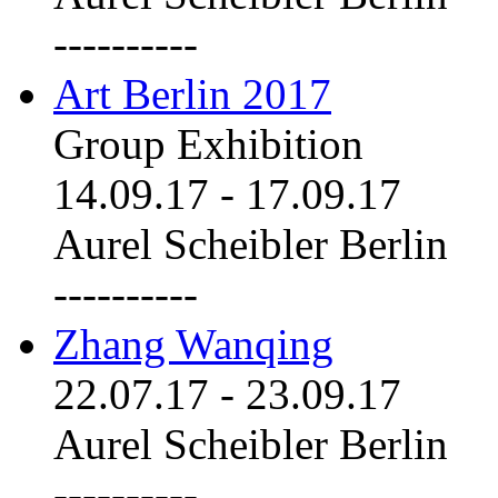
----------
Art Berlin 2017
Group Exhibition
14.09.17
-
17.09.17
Aurel Scheibler Berlin
----------
Zhang Wanqing
22.07.17
-
23.09.17
Aurel Scheibler Berlin
----------