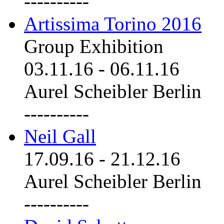
----------
Artissima Torino 2016
Group Exhibition
03.11.16
-
06.11.16
Aurel Scheibler Berlin
----------
Neil Gall
17.09.16
-
21.12.16
Aurel Scheibler Berlin
----------