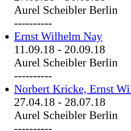
Aurel Scheibler Berlin
----------
Ernst Wilhelm Nay
11.09.18
-
20.09.18
Aurel Scheibler Berlin
----------
Norbert Kricke, Ernst W
27.04.18
-
28.07.18
Aurel Scheibler Berlin
----------