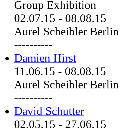
Group Exhibition
02.07.15
-
08.08.15
Aurel Scheibler Berlin
----------
Damien Hirst
11.06.15
-
08.08.15
Aurel Scheibler Berlin
----------
David Schutter
02.05.15
-
27.06.15