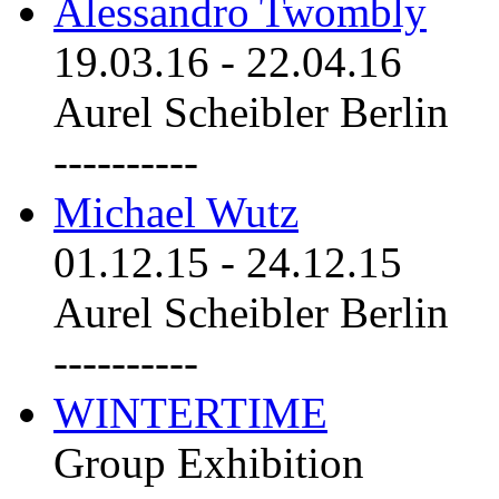
Alessandro Twombly
19.03.16
-
22.04.16
Aurel Scheibler Berlin
----------
Michael Wutz
01.12.15
-
24.12.15
Aurel Scheibler Berlin
----------
WINTERTIME
Group Exhibition