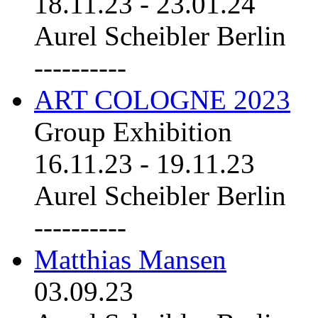
18.11.23
-
23.01.24
Aurel Scheibler Berlin
----------
ART COLOGNE 2023
Group Exhibition
16.11.23
-
19.11.23
Aurel Scheibler Berlin
----------
Matthias Mansen
03.09.23