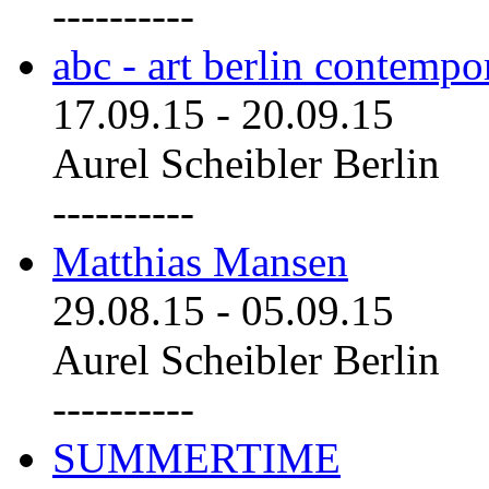
----------
abc - art berlin contemp
17.09.15
-
20.09.15
Aurel Scheibler Berlin
----------
Matthias Mansen
29.08.15
-
05.09.15
Aurel Scheibler Berlin
----------
SUMMERTIME