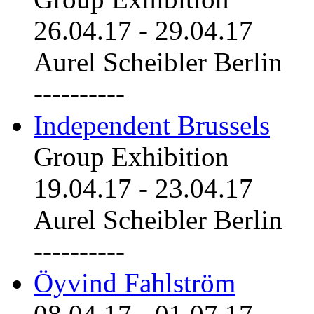
26.04.17
-
29.04.17
Aurel Scheibler Berlin
----------
Independent Brussels
Group Exhibition
19.04.17
-
23.04.17
Aurel Scheibler Berlin
----------
Öyvind Fahlström