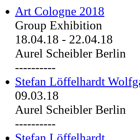
Art Cologne 2018
Group Exhibition
18.04.18
-
22.04.18
Aurel Scheibler Berlin
----------
Stefan Löffelhardt Wolfg
09.03.18
Aurel Scheibler Berlin
----------
Stefan Löffelhardt