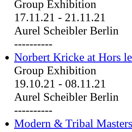
Group Exhibition
17.11.21
-
21.11.21
Aurel Scheibler Berlin
----------
Norbert Kricke at Hors le
Group Exhibition
19.10.21
-
08.11.21
Aurel Scheibler Berlin
----------
Modern & Tribal Masters