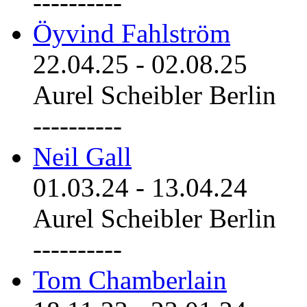
----------
Öyvind Fahlström
22.04.25
-
02.08.25
Aurel Scheibler Berlin
----------
Neil Gall
01.03.24
-
13.04.24
Aurel Scheibler Berlin
----------
Tom Chamberlain