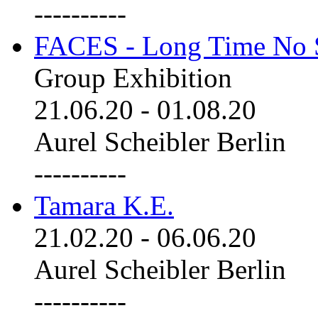
----------
FACES - Long Time No 
Group Exhibition
21.06.20
-
01.08.20
Aurel Scheibler Berlin
----------
Tamara K.E.
21.02.20
-
06.06.20
Aurel Scheibler Berlin
----------