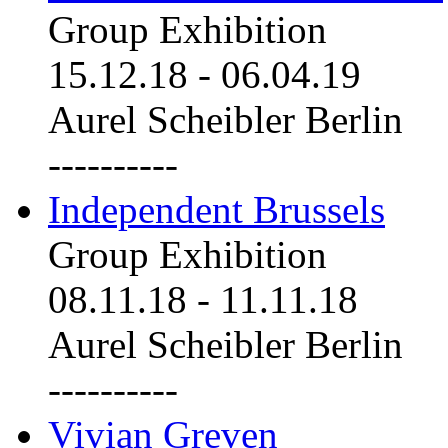
Group Exhibition
15.12.18
-
06.04.19
Aurel Scheibler Berlin
----------
Independent Brussels
Group Exhibition
08.11.18
-
11.11.18
Aurel Scheibler Berlin
----------
Vivian Greven