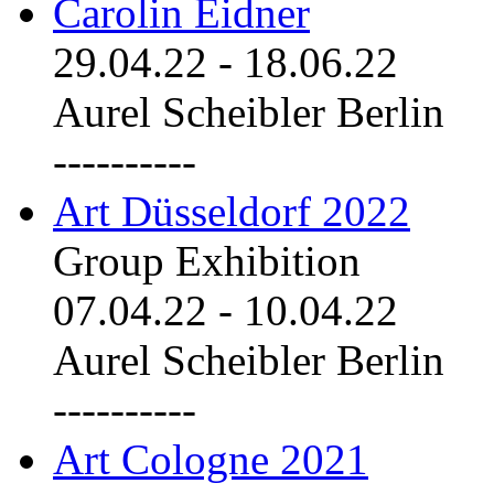
Carolin Eidner
29.04.22
-
18.06.22
Aurel Scheibler Berlin
----------
Art Düsseldorf 2022
Group Exhibition
07.04.22
-
10.04.22
Aurel Scheibler Berlin
----------
Art Cologne 2021