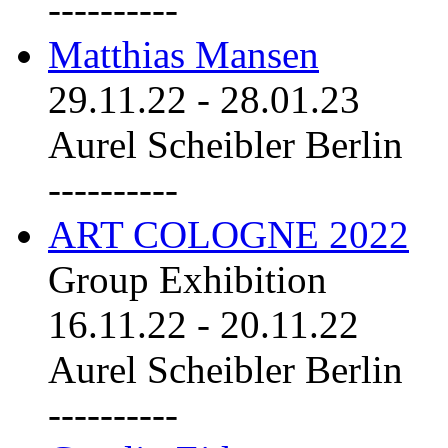
----------
Matthias Mansen
29.11.22
-
28.01.23
Aurel Scheibler Berlin
----------
ART COLOGNE 2022
Group Exhibition
16.11.22
-
20.11.22
Aurel Scheibler Berlin
----------