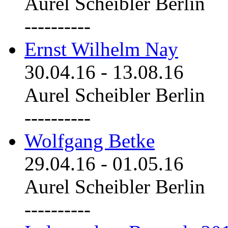
Aurel Scheibler Berlin
----------
Ernst Wilhelm Nay
30.04.16
-
13.08.16
Aurel Scheibler Berlin
----------
Wolfgang Betke
29.04.16
-
01.05.16
Aurel Scheibler Berlin
----------