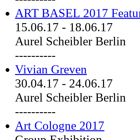
ART BASEL 2017 Featu
15.06.17
-
18.06.17
Aurel Scheibler Berlin
----------
Vivian Greven
30.04.17
-
24.06.17
Aurel Scheibler Berlin
----------
Art Cologne 2017
Group Exhibition