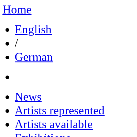
Home
English
/
German
News
Artists represented
Artists available