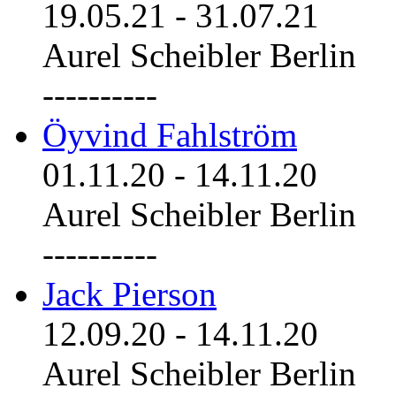
19.05.21
-
31.07.21
Aurel Scheibler Berlin
----------
Öyvind Fahlström
01.11.20
-
14.11.20
Aurel Scheibler Berlin
----------
Jack Pierson
12.09.20
-
14.11.20
Aurel Scheibler Berlin