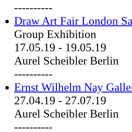
----------
Draw Art Fair London Sa
Group Exhibition
17.05.19
-
19.05.19
Aurel Scheibler Berlin
----------
Ernst Wilhelm Nay Galle
27.04.19
-
27.07.19
Aurel Scheibler Berlin
----------