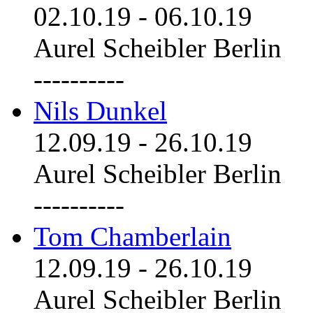
02.10.19
-
06.10.19
Aurel Scheibler Berlin
----------
Nils Dunkel
12.09.19
-
26.10.19
Aurel Scheibler Berlin
----------
Tom Chamberlain
12.09.19
-
26.10.19
Aurel Scheibler Berlin