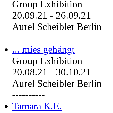
Group Exhibition
20.09.21
-
26.09.21
Aurel Scheibler Berlin
----------
... mies gehängt
Group Exhibition
20.08.21
-
30.10.21
Aurel Scheibler Berlin
----------
Tamara K.E.