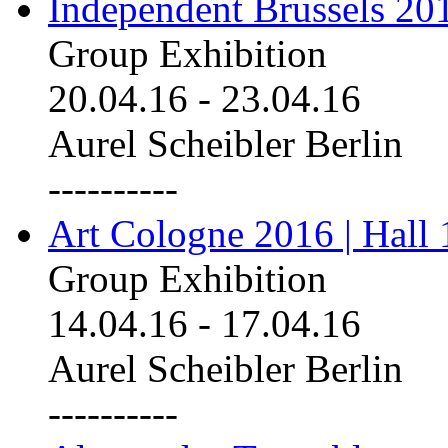
Independent Brussels 20
Group Exhibition
20.04.16
-
23.04.16
Aurel Scheibler Berlin
----------
Art Cologne 2016 | Hall 
Group Exhibition
14.04.16
-
17.04.16
Aurel Scheibler Berlin
----------