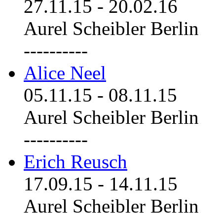
27.11.15
-
20.02.16
Aurel Scheibler Berlin
----------
Alice Neel
05.11.15
-
08.11.15
Aurel Scheibler Berlin
----------
Erich Reusch
17.09.15
-
14.11.15
Aurel Scheibler Berlin