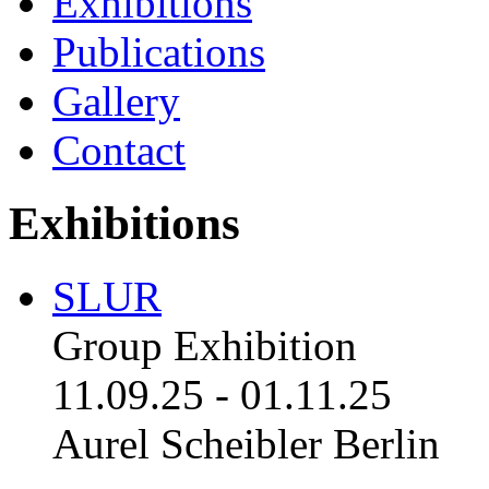
Exhibitions
Publications
Gallery
Contact
Exhibitions
SLUR
Group Exhibition
11.09.25
-
01.11.25
Aurel Scheibler Berlin