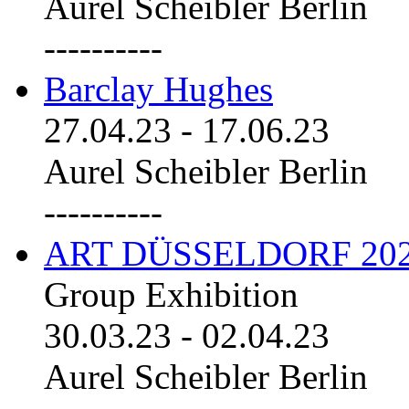
Aurel Scheibler Berlin
----------
Barclay Hughes
27.04.23
-
17.06.23
Aurel Scheibler Berlin
----------
ART DÜSSELDORF 20
Group Exhibition
30.03.23
-
02.04.23
Aurel Scheibler Berlin