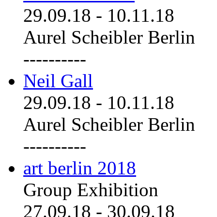
29.09.18
-
10.11.18
Aurel Scheibler Berlin
----------
Neil Gall
29.09.18
-
10.11.18
Aurel Scheibler Berlin
----------
art berlin 2018
Group Exhibition
27.09.18
-
30.09.18