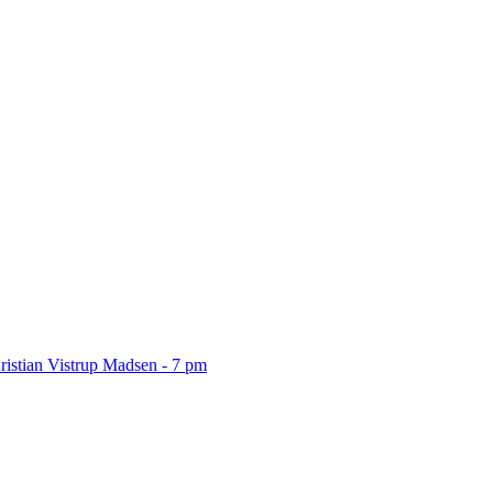
ristian Vistrup Madsen - 7 pm