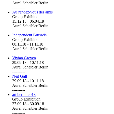
Aurel Scheibler Berlin
----------
Au rendez-vous des amis
Group Exhibition
15.12.18
-
06.04.19
Aurel Scheibler Berlin
----------
Independent Brussels
Group Exhibition
08.11.18
-
11.11.18
Aurel Scheibler Berlin
----------
Vivian Greven
29.09.18
-
10.11.18
Aurel Scheibler Berlin
----------
Neil Gall
29.09.18
-
10.11.18
Aurel Scheibler Berlin
----------
art berlin 2018
Group Exhibition
27.09.18
-
30.09.18
Aurel Scheibler Berlin
----------