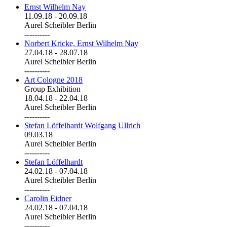
Ernst Wilhelm Nay
11.09.18
-
20.09.18
Aurel Scheibler Berlin
----------
Norbert Kricke, Ernst Wilhelm Nay
27.04.18
-
28.07.18
Aurel Scheibler Berlin
----------
Art Cologne 2018
Group Exhibition
18.04.18
-
22.04.18
Aurel Scheibler Berlin
----------
Stefan Löffelhardt Wolfgang Ullrich
09.03.18
Aurel Scheibler Berlin
----------
Stefan Löffelhardt
24.02.18
-
07.04.18
Aurel Scheibler Berlin
----------
Carolin Eidner
24.02.18
-
07.04.18
Aurel Scheibler Berlin
----------