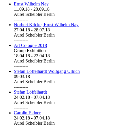
Ernst Wilhelm Nay
11.09.18
-
20.09.18
Aurel Scheibler Berlin
----------
Norbert Kricke, Ernst Wilhelm Nay
27.04.18
-
28.07.18
Aurel Scheibler Berlin
----------
Art Cologne 2018
Group Exhibition
18.04.18
-
22.04.18
Aurel Scheibler Berlin
----------
Stefan Löffelhardt Wolfgang Ullrich
09.03.18
Aurel Scheibler Berlin
----------
Stefan Löffelhardt
24.02.18
-
07.04.18
Aurel Scheibler Berlin
----------
Carolin Eidner
24.02.18
-
07.04.18
Aurel Scheibler Berlin
----------