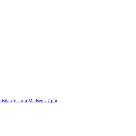
ristian Vistrup Madsen - 7 pm