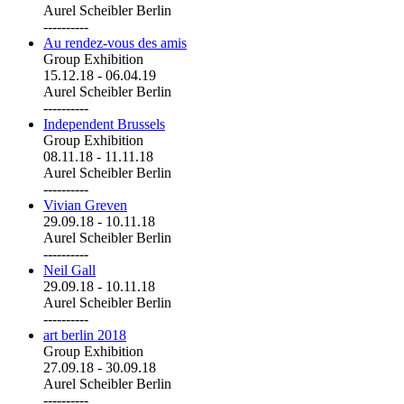
Aurel Scheibler Berlin
----------
Au rendez-vous des amis
Group Exhibition
15.12.18
-
06.04.19
Aurel Scheibler Berlin
----------
Independent Brussels
Group Exhibition
08.11.18
-
11.11.18
Aurel Scheibler Berlin
----------
Vivian Greven
29.09.18
-
10.11.18
Aurel Scheibler Berlin
----------
Neil Gall
29.09.18
-
10.11.18
Aurel Scheibler Berlin
----------
art berlin 2018
Group Exhibition
27.09.18
-
30.09.18
Aurel Scheibler Berlin
----------