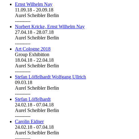
Ernst Wilhelm Nay
11.09.18
-
20.09.18
Aurel Scheibler Berlin
----------
Norbert Kricke, Ernst Wilhelm Nay
27.04.18
-
28.07.18
Aurel Scheibler Berlin
----------
Art Cologne 2018
Group Exhibition
18.04.18
-
22.04.18
Aurel Scheibler Berlin
----------
Stefan Löffelhardt Wolfgang Ullrich
09.03.18
Aurel Scheibler Berlin
----------
Stefan Löffelhardt
24.02.18
-
07.04.18
Aurel Scheibler Berlin
----------
Carolin Eidner
24.02.18
-
07.04.18
Aurel Scheibler Berlin
----------