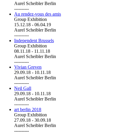
Aurel Scheibler Berlin
----------
Au rendez-vous des amis
Group Exhibition
15.12.18
-
06.04.19
Aurel Scheibler Berlin
----------
Independent Brussels
Group Exhibition
08.11.18
-
11.11.18
Aurel Scheibler Berlin
----------
Vivian Greven
29.09.18
-
10.11.18
Aurel Scheibler Berlin
----------
Neil Gall
29.09.18
-
10.11.18
Aurel Scheibler Berlin
----------
art berlin 2018
Group Exhibition
27.09.18
-
30.09.18
Aurel Scheibler Berlin
----------