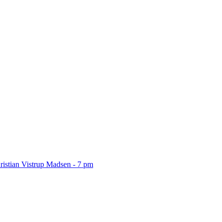
ristian Vistrup Madsen - 7 pm