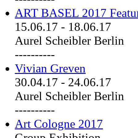
ART BASEL 2017 Featu
15.06.17
-
18.06.17
Aurel Scheibler Berlin
----------
Vivian Greven
30.04.17
-
24.06.17
Aurel Scheibler Berlin
----------
Art Cologne 2017
Group Exhibition