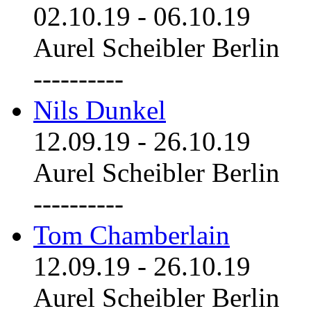
02.10.19
-
06.10.19
Aurel Scheibler Berlin
----------
Nils Dunkel
12.09.19
-
26.10.19
Aurel Scheibler Berlin
----------
Tom Chamberlain
12.09.19
-
26.10.19
Aurel Scheibler Berlin