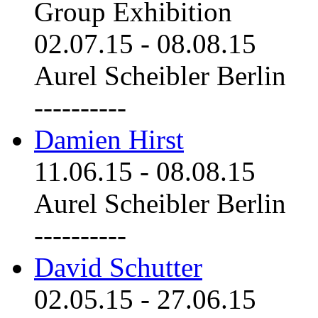
Group Exhibition
02.07.15
-
08.08.15
Aurel Scheibler Berlin
----------
Damien Hirst
11.06.15
-
08.08.15
Aurel Scheibler Berlin
----------
David Schutter
02.05.15
-
27.06.15