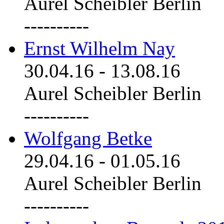
Aurel Scheibler Berlin
----------
Ernst Wilhelm Nay
30.04.16
-
13.08.16
Aurel Scheibler Berlin
----------
Wolfgang Betke
29.04.16
-
01.05.16
Aurel Scheibler Berlin
----------