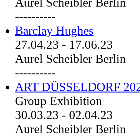
Aurel Scheibler Berlin
----------
Barclay Hughes
27.04.23
-
17.06.23
Aurel Scheibler Berlin
----------
ART DÜSSELDORF 20
Group Exhibition
30.03.23
-
02.04.23
Aurel Scheibler Berlin