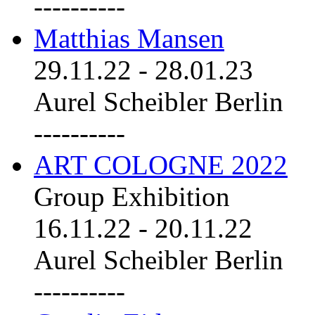
----------
Matthias Mansen
29.11.22
-
28.01.23
Aurel Scheibler Berlin
----------
ART COLOGNE 2022
Group Exhibition
16.11.22
-
20.11.22
Aurel Scheibler Berlin
----------