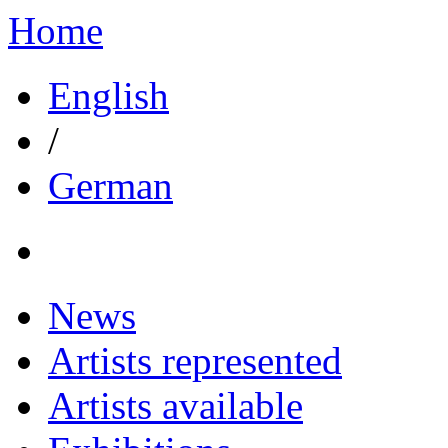
Home
English
/
German
News
Artists represented
Artists available