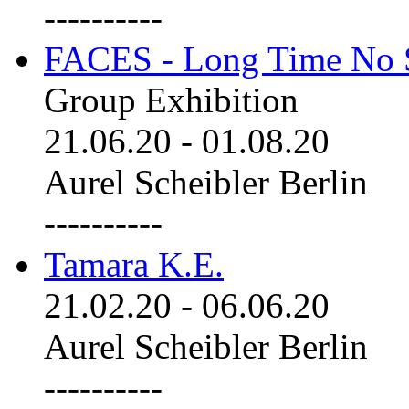
----------
FACES - Long Time No 
Group Exhibition
21.06.20
-
01.08.20
Aurel Scheibler Berlin
----------
Tamara K.E.
21.02.20
-
06.06.20
Aurel Scheibler Berlin
----------