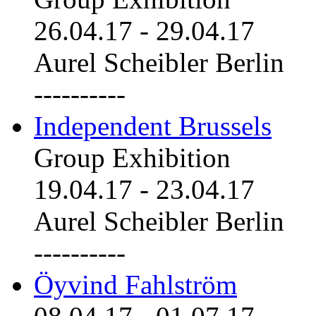
26.04.17
-
29.04.17
Aurel Scheibler Berlin
----------
Independent Brussels
Group Exhibition
19.04.17
-
23.04.17
Aurel Scheibler Berlin
----------
Öyvind Fahlström