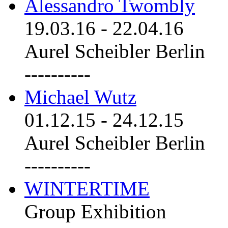
Alessandro Twombly
19.03.16
-
22.04.16
Aurel Scheibler Berlin
----------
Michael Wutz
01.12.15
-
24.12.15
Aurel Scheibler Berlin
----------
WINTERTIME
Group Exhibition