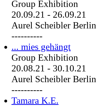
Group Exhibition
20.09.21
-
26.09.21
Aurel Scheibler Berlin
----------
... mies gehängt
Group Exhibition
20.08.21
-
30.10.21
Aurel Scheibler Berlin
----------
Tamara K.E.