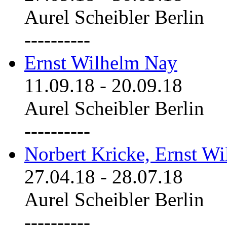
Aurel Scheibler Berlin
----------
Ernst Wilhelm Nay
11.09.18
-
20.09.18
Aurel Scheibler Berlin
----------
Norbert Kricke, Ernst W
27.04.18
-
28.07.18
Aurel Scheibler Berlin
----------