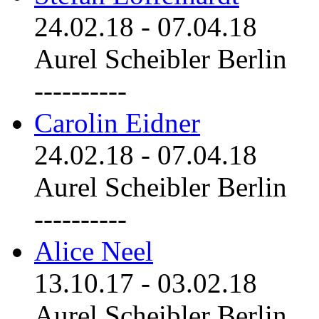
24.02.18
-
07.04.18
Aurel Scheibler Berlin
----------
Carolin Eidner
24.02.18
-
07.04.18
Aurel Scheibler Berlin
----------
Alice Neel
13.10.17
-
03.02.18
Aurel Scheibler Berlin