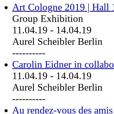
Art Cologne 2019 | Hall
Group Exhibition
11.04.19
-
14.04.19
Aurel Scheibler Berlin
----------
Carolin Eidner in collab
11.04.19
-
14.04.19
Aurel Scheibler Berlin
----------
Au rendez-vous des amis