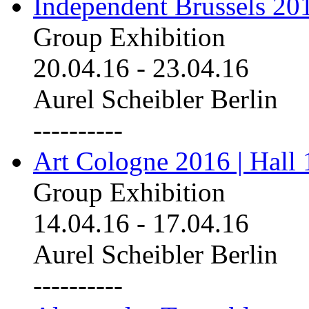
Independent Brussels 20
Group Exhibition
20.04.16
-
23.04.16
Aurel Scheibler Berlin
----------
Art Cologne 2016 | Hall 
Group Exhibition
14.04.16
-
17.04.16
Aurel Scheibler Berlin
----------