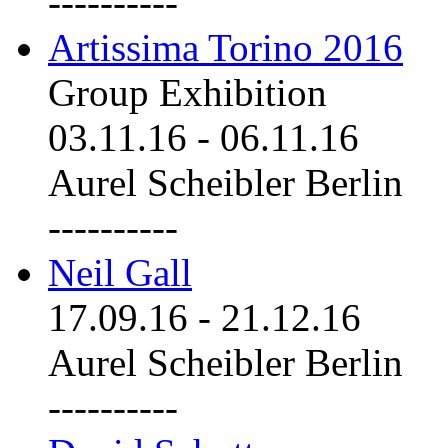
----------
Artissima Torino 2016
Group Exhibition
03.11.16
-
06.11.16
Aurel Scheibler Berlin
----------
Neil Gall
17.09.16
-
21.12.16
Aurel Scheibler Berlin
----------