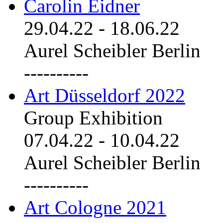
Carolin Eidner
29.04.22
-
18.06.22
Aurel Scheibler Berlin
----------
Art Düsseldorf 2022
Group Exhibition
07.04.22
-
10.04.22
Aurel Scheibler Berlin
----------
Art Cologne 2021