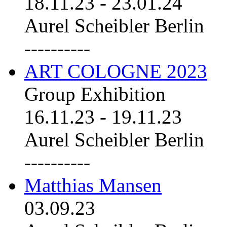
18.11.23
-
23.01.24
Aurel Scheibler Berlin
----------
ART COLOGNE 2023
Group Exhibition
16.11.23
-
19.11.23
Aurel Scheibler Berlin
----------
Matthias Mansen
03.09.23