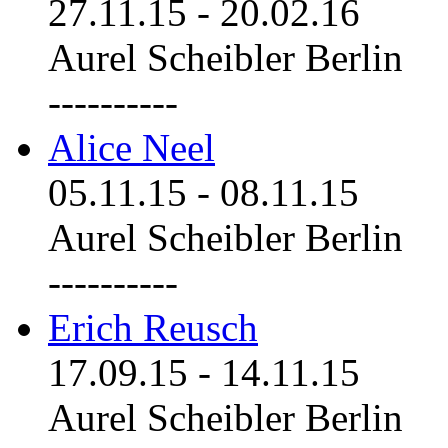
27.11.15
-
20.02.16
Aurel Scheibler Berlin
----------
Alice Neel
05.11.15
-
08.11.15
Aurel Scheibler Berlin
----------
Erich Reusch
17.09.15
-
14.11.15
Aurel Scheibler Berlin