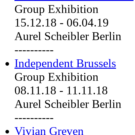
Group Exhibition
15.12.18
-
06.04.19
Aurel Scheibler Berlin
----------
Independent Brussels
Group Exhibition
08.11.18
-
11.11.18
Aurel Scheibler Berlin
----------
Vivian Greven