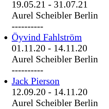
19.05.21
-
31.07.21
Aurel Scheibler Berlin
----------
Öyvind Fahlström
01.11.20
-
14.11.20
Aurel Scheibler Berlin
----------
Jack Pierson
12.09.20
-
14.11.20
Aurel Scheibler Berlin