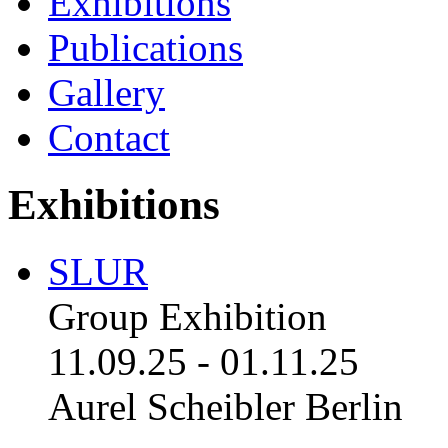
Exhibitions
Publications
Gallery
Contact
Exhibitions
SLUR
Group Exhibition
11.09.25
-
01.11.25
Aurel Scheibler Berlin