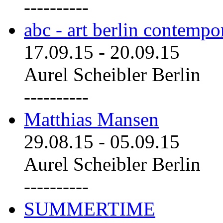
----------
abc - art berlin contemp
17.09.15
-
20.09.15
Aurel Scheibler Berlin
----------
Matthias Mansen
29.08.15
-
05.09.15
Aurel Scheibler Berlin
----------
SUMMERTIME