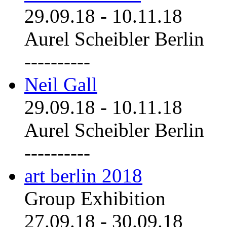
29.09.18
-
10.11.18
Aurel Scheibler Berlin
----------
Neil Gall
29.09.18
-
10.11.18
Aurel Scheibler Berlin
----------
art berlin 2018
Group Exhibition
27.09.18
-
30.09.18