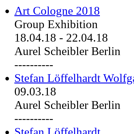
Art Cologne 2018
Group Exhibition
18.04.18
-
22.04.18
Aurel Scheibler Berlin
----------
Stefan Löffelhardt Wolfg
09.03.18
Aurel Scheibler Berlin
----------
Stefan Löffelhardt