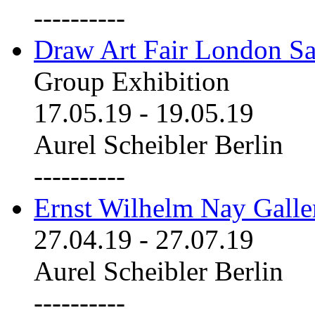
----------
Draw Art Fair London Sa
Group Exhibition
17.05.19
-
19.05.19
Aurel Scheibler Berlin
----------
Ernst Wilhelm Nay Galle
27.04.19
-
27.07.19
Aurel Scheibler Berlin
----------