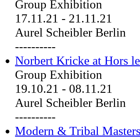
Group Exhibition
17.11.21
-
21.11.21
Aurel Scheibler Berlin
----------
Norbert Kricke at Hors le
Group Exhibition
19.10.21
-
08.11.21
Aurel Scheibler Berlin
----------
Modern & Tribal Masters