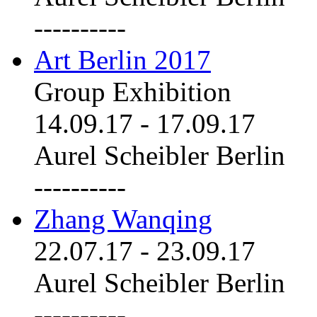
----------
Art Berlin 2017
Group Exhibition
14.09.17
-
17.09.17
Aurel Scheibler Berlin
----------
Zhang Wanqing
22.07.17
-
23.09.17
Aurel Scheibler Berlin
----------