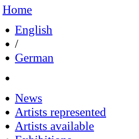
Home
English
/
German
News
Artists represented
Artists available