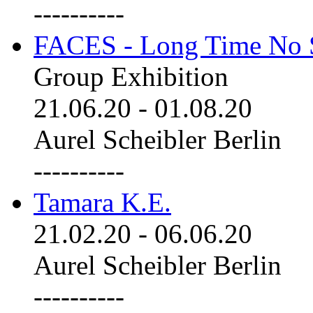
----------
FACES - Long Time No 
Group Exhibition
21.06.20
-
01.08.20
Aurel Scheibler Berlin
----------
Tamara K.E.
21.02.20
-
06.06.20
Aurel Scheibler Berlin
----------