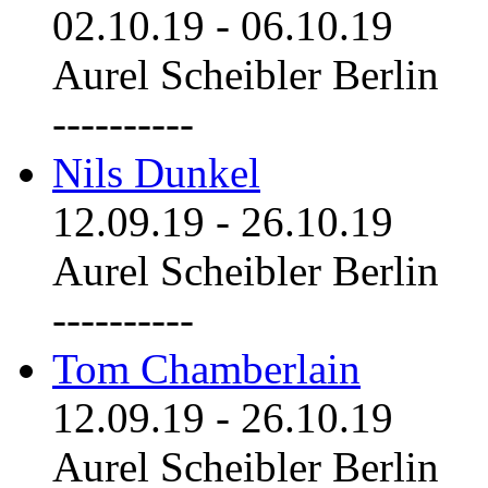
02.10.19
-
06.10.19
Aurel Scheibler Berlin
----------
Nils Dunkel
12.09.19
-
26.10.19
Aurel Scheibler Berlin
----------
Tom Chamberlain
12.09.19
-
26.10.19
Aurel Scheibler Berlin