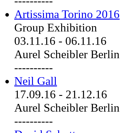
----------
Artissima Torino 2016
Group Exhibition
03.11.16
-
06.11.16
Aurel Scheibler Berlin
----------
Neil Gall
17.09.16
-
21.12.16
Aurel Scheibler Berlin
----------