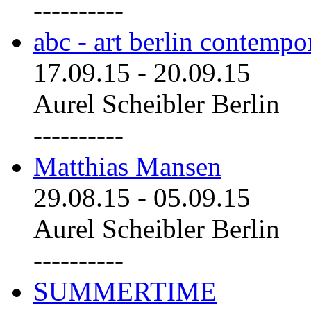
----------
abc - art berlin contemp
17.09.15
-
20.09.15
Aurel Scheibler Berlin
----------
Matthias Mansen
29.08.15
-
05.09.15
Aurel Scheibler Berlin
----------
SUMMERTIME