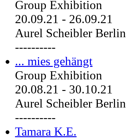
Group Exhibition
20.09.21
-
26.09.21
Aurel Scheibler Berlin
----------
... mies gehängt
Group Exhibition
20.08.21
-
30.10.21
Aurel Scheibler Berlin
----------
Tamara K.E.