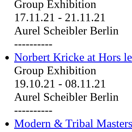
Group Exhibition
17.11.21
-
21.11.21
Aurel Scheibler Berlin
----------
Norbert Kricke at Hors le
Group Exhibition
19.10.21
-
08.11.21
Aurel Scheibler Berlin
----------
Modern & Tribal Masters