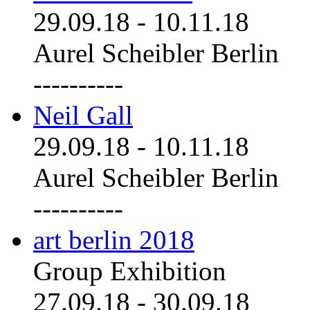
29.09.18
-
10.11.18
Aurel Scheibler Berlin
----------
Neil Gall
29.09.18
-
10.11.18
Aurel Scheibler Berlin
----------
art berlin 2018
Group Exhibition
27.09.18
-
30.09.18