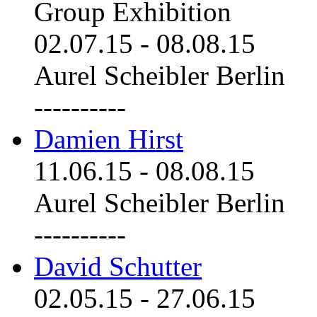
Group Exhibition
02.07.15
-
08.08.15
Aurel Scheibler Berlin
----------
Damien Hirst
11.06.15
-
08.08.15
Aurel Scheibler Berlin
----------
David Schutter
02.05.15
-
27.06.15