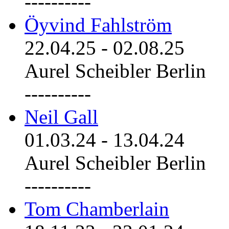
----------
Öyvind Fahlström
22.04.25
-
02.08.25
Aurel Scheibler Berlin
----------
Neil Gall
01.03.24
-
13.04.24
Aurel Scheibler Berlin
----------
Tom Chamberlain