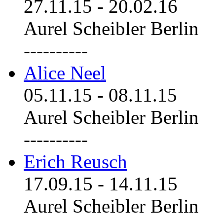
27.11.15
-
20.02.16
Aurel Scheibler Berlin
----------
Alice Neel
05.11.15
-
08.11.15
Aurel Scheibler Berlin
----------
Erich Reusch
17.09.15
-
14.11.15
Aurel Scheibler Berlin