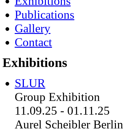
Exhibitions
Publications
Gallery
Contact
Exhibitions
SLUR
Group Exhibition
11.09.25
-
01.11.25
Aurel Scheibler Berlin