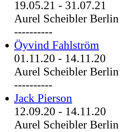
19.05.21
-
31.07.21
Aurel Scheibler Berlin
----------
Öyvind Fahlström
01.11.20
-
14.11.20
Aurel Scheibler Berlin
----------
Jack Pierson
12.09.20
-
14.11.20
Aurel Scheibler Berlin