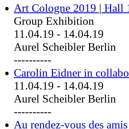
Art Cologne 2019 | Hall
Group Exhibition
11.04.19
-
14.04.19
Aurel Scheibler Berlin
----------
Carolin Eidner in collab
11.04.19
-
14.04.19
Aurel Scheibler Berlin
----------
Au rendez-vous des amis