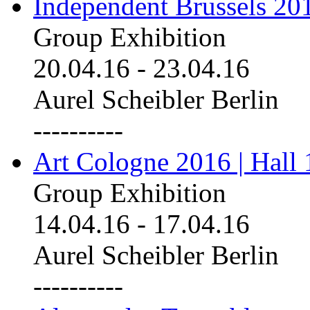
Independent Brussels 20
Group Exhibition
20.04.16
-
23.04.16
Aurel Scheibler Berlin
----------
Art Cologne 2016 | Hall 
Group Exhibition
14.04.16
-
17.04.16
Aurel Scheibler Berlin
----------