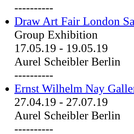
----------
Draw Art Fair London Sa
Group Exhibition
17.05.19
-
19.05.19
Aurel Scheibler Berlin
----------
Ernst Wilhelm Nay Galle
27.04.19
-
27.07.19
Aurel Scheibler Berlin
----------