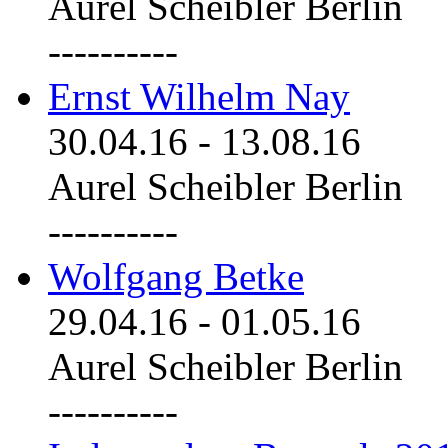
Aurel Scheibler Berlin
----------
Ernst Wilhelm Nay
30.04.16
-
13.08.16
Aurel Scheibler Berlin
----------
Wolfgang Betke
29.04.16
-
01.05.16
Aurel Scheibler Berlin
----------