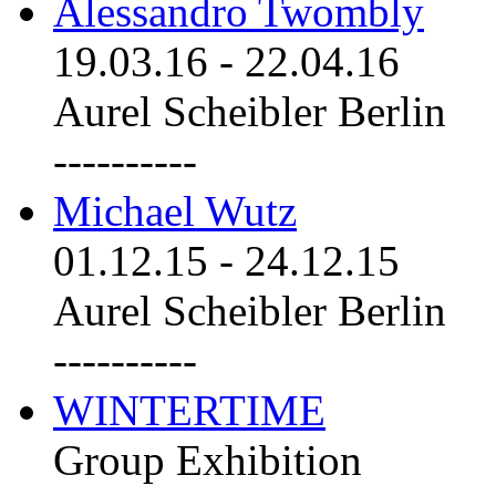
Alessandro Twombly
19.03.16
-
22.04.16
Aurel Scheibler Berlin
----------
Michael Wutz
01.12.15
-
24.12.15
Aurel Scheibler Berlin
----------
WINTERTIME
Group Exhibition