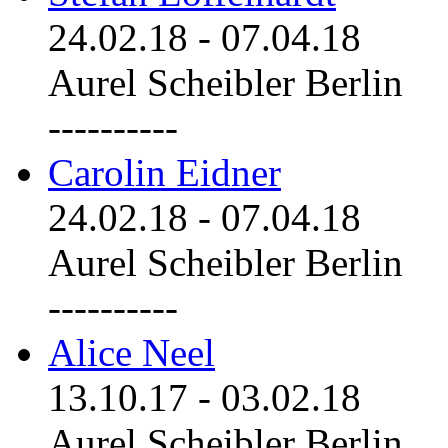
24.02.18
-
07.04.18
Aurel Scheibler Berlin
----------
Carolin Eidner
24.02.18
-
07.04.18
Aurel Scheibler Berlin
----------
Alice Neel
13.10.17
-
03.02.18
Aurel Scheibler Berlin