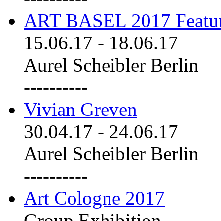
ART BASEL 2017 Featu
15.06.17
-
18.06.17
Aurel Scheibler Berlin
----------
Vivian Greven
30.04.17
-
24.06.17
Aurel Scheibler Berlin
----------
Art Cologne 2017
Group Exhibition