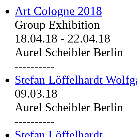
Art Cologne 2018
Group Exhibition
18.04.18
-
22.04.18
Aurel Scheibler Berlin
----------
Stefan Löffelhardt Wolfg
09.03.18
Aurel Scheibler Berlin
----------
Stefan Löffelhardt