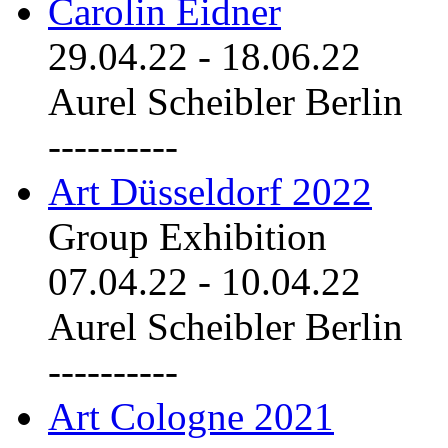
Carolin Eidner
29.04.22
-
18.06.22
Aurel Scheibler Berlin
----------
Art Düsseldorf 2022
Group Exhibition
07.04.22
-
10.04.22
Aurel Scheibler Berlin
----------
Art Cologne 2021