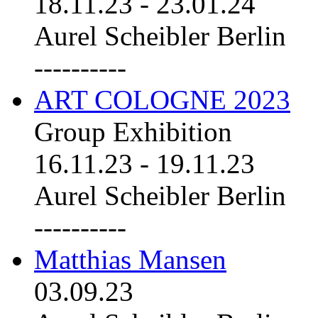
18.11.23
-
23.01.24
Aurel Scheibler Berlin
----------
ART COLOGNE 2023
Group Exhibition
16.11.23
-
19.11.23
Aurel Scheibler Berlin
----------
Matthias Mansen
03.09.23