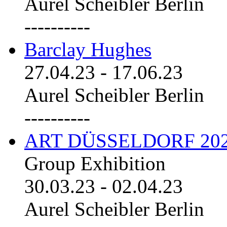
Aurel Scheibler Berlin
----------
Barclay Hughes
27.04.23
-
17.06.23
Aurel Scheibler Berlin
----------
ART DÜSSELDORF 20
Group Exhibition
30.03.23
-
02.04.23
Aurel Scheibler Berlin