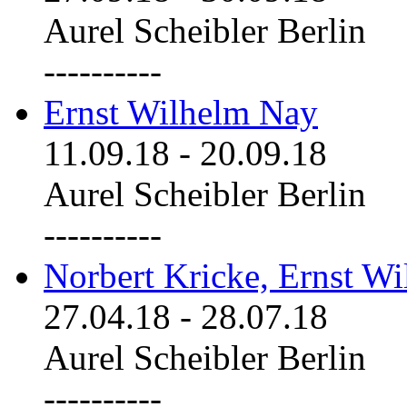
Aurel Scheibler Berlin
----------
Ernst Wilhelm Nay
11.09.18
-
20.09.18
Aurel Scheibler Berlin
----------
Norbert Kricke, Ernst W
27.04.18
-
28.07.18
Aurel Scheibler Berlin
----------