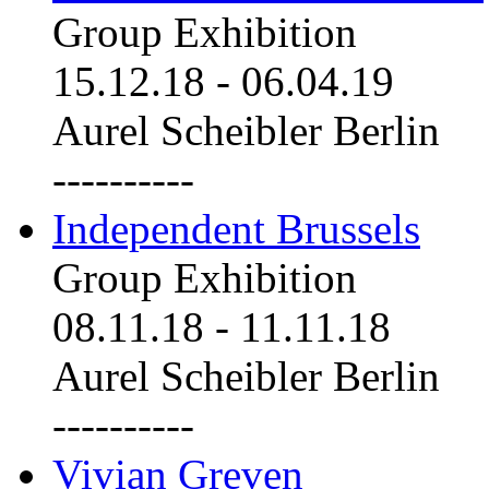
Group Exhibition
15.12.18
-
06.04.19
Aurel Scheibler Berlin
----------
Independent Brussels
Group Exhibition
08.11.18
-
11.11.18
Aurel Scheibler Berlin
----------
Vivian Greven