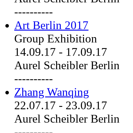
----------
Art Berlin 2017
Group Exhibition
14.09.17
-
17.09.17
Aurel Scheibler Berlin
----------
Zhang Wanqing
22.07.17
-
23.09.17
Aurel Scheibler Berlin
----------