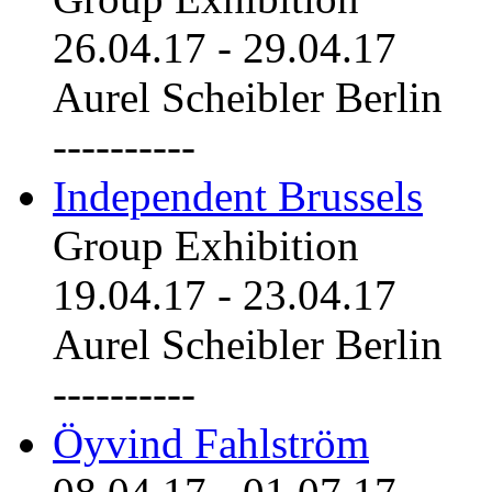
26.04.17
-
29.04.17
Aurel Scheibler Berlin
----------
Independent Brussels
Group Exhibition
19.04.17
-
23.04.17
Aurel Scheibler Berlin
----------
Öyvind Fahlström