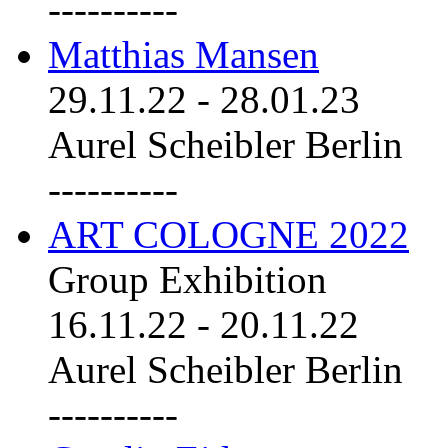
----------
Matthias Mansen
29.11.22
-
28.01.23
Aurel Scheibler Berlin
----------
ART COLOGNE 2022
Group Exhibition
16.11.22
-
20.11.22
Aurel Scheibler Berlin
----------