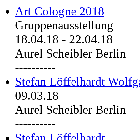
Art Cologne 2018
Gruppenausstellung
18.04.18
-
22.04.18
Aurel Scheibler Berlin
----------
Stefan Löffelhardt Wolfg
09.03.18
Aurel Scheibler Berlin
----------
Stefan Löffelhardt