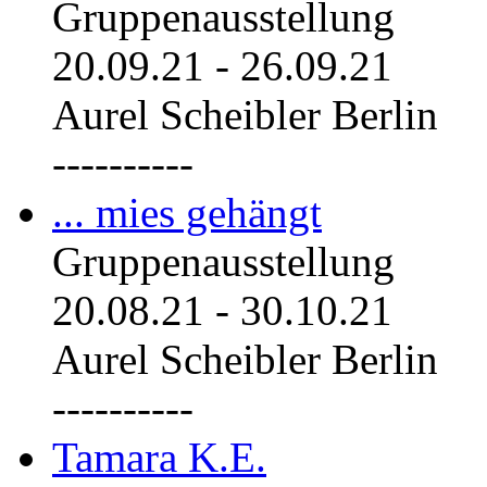
Gruppenausstellung
20.09.21
-
26.09.21
Aurel Scheibler Berlin
----------
... mies gehängt
Gruppenausstellung
20.08.21
-
30.10.21
Aurel Scheibler Berlin
----------
Tamara K.E.