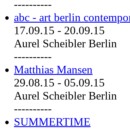
----------
abc - art berlin contemp
17.09.15
-
20.09.15
Aurel Scheibler Berlin
----------
Matthias Mansen
29.08.15
-
05.09.15
Aurel Scheibler Berlin
----------
SUMMERTIME