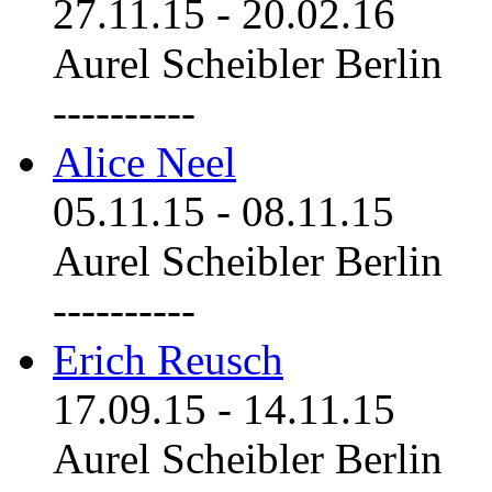
27.11.15
-
20.02.16
Aurel Scheibler Berlin
----------
Alice Neel
05.11.15
-
08.11.15
Aurel Scheibler Berlin
----------
Erich Reusch
17.09.15
-
14.11.15
Aurel Scheibler Berlin