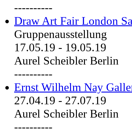
----------
Draw Art Fair London Sa
Gruppenausstellung
17.05.19
-
19.05.19
Aurel Scheibler Berlin
----------
Ernst Wilhelm Nay Galle
27.04.19
-
27.07.19
Aurel Scheibler Berlin
----------