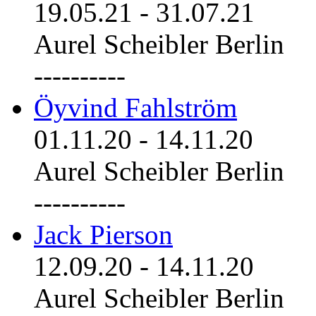
19.05.21
-
31.07.21
Aurel Scheibler Berlin
----------
Öyvind Fahlström
01.11.20
-
14.11.20
Aurel Scheibler Berlin
----------
Jack Pierson
12.09.20
-
14.11.20
Aurel Scheibler Berlin