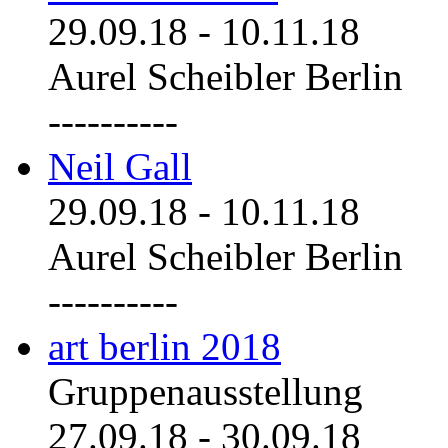
29.09.18
-
10.11.18
Aurel Scheibler Berlin
----------
Neil Gall
29.09.18
-
10.11.18
Aurel Scheibler Berlin
----------
art berlin 2018
Gruppenausstellung
27.09.18
-
30.09.18