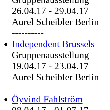
26.04.17
-
29.04.17
Aurel Scheibler Berlin
----------
Independent Brussels
Gruppenausstellung
19.04.17
-
23.04.17
Aurel Scheibler Berlin
----------
Öyvind Fahlström