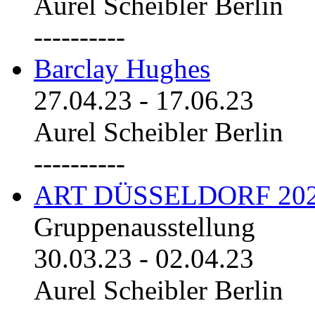
Aurel Scheibler Berlin
----------
Barclay Hughes
27.04.23
-
17.06.23
Aurel Scheibler Berlin
----------
ART DÜSSELDORF 20
Gruppenausstellung
30.03.23
-
02.04.23
Aurel Scheibler Berlin