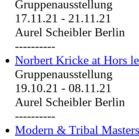
Gruppenausstellung
17.11.21
-
21.11.21
Aurel Scheibler Berlin
----------
Norbert Kricke at Hors le
Gruppenausstellung
19.10.21
-
08.11.21
Aurel Scheibler Berlin
----------
Modern & Tribal Masters