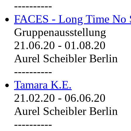
----------
FACES - Long Time No 
Gruppenausstellung
21.06.20
-
01.08.20
Aurel Scheibler Berlin
----------
Tamara K.E.
21.02.20
-
06.06.20
Aurel Scheibler Berlin
----------