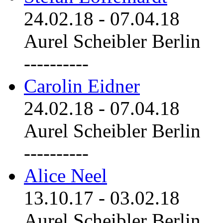
24.02.18
-
07.04.18
Aurel Scheibler Berlin
----------
Carolin Eidner
24.02.18
-
07.04.18
Aurel Scheibler Berlin
----------
Alice Neel
13.10.17
-
03.02.18
Aurel Scheibler Berlin