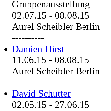
Gruppenausstellung
02.07.15
-
08.08.15
Aurel Scheibler Berlin
----------
Damien Hirst
11.06.15
-
08.08.15
Aurel Scheibler Berlin
----------
David Schutter
02.05.15
-
27.06.15