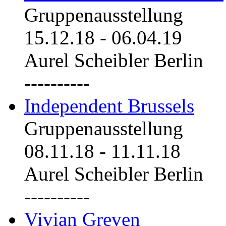
Gruppenausstellung
15.12.18
-
06.04.19
Aurel Scheibler Berlin
----------
Independent Brussels
Gruppenausstellung
08.11.18
-
11.11.18
Aurel Scheibler Berlin
----------
Vivian Greven