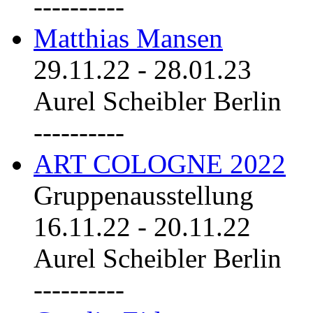
----------
Matthias Mansen
29.11.22
-
28.01.23
Aurel Scheibler Berlin
----------
ART COLOGNE 2022
Gruppenausstellung
16.11.22
-
20.11.22
Aurel Scheibler Berlin
----------