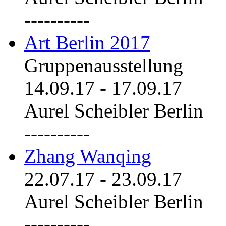
----------
Art Berlin 2017
Gruppenausstellung
14.09.17
-
17.09.17
Aurel Scheibler Berlin
----------
Zhang Wanqing
22.07.17
-
23.09.17
Aurel Scheibler Berlin
----------