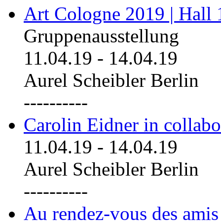
Art Cologne 2019 | Hall
Gruppenausstellung
11.04.19
-
14.04.19
Aurel Scheibler Berlin
----------
Carolin Eidner in collab
11.04.19
-
14.04.19
Aurel Scheibler Berlin
----------
Au rendez-vous des amis