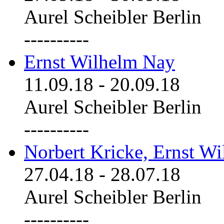
Aurel Scheibler Berlin
----------
Ernst Wilhelm Nay
11.09.18
-
20.09.18
Aurel Scheibler Berlin
----------
Norbert Kricke, Ernst W
27.04.18
-
28.07.18
Aurel Scheibler Berlin
----------