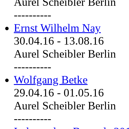
Aurel Scheibler Berlin
----------
Ernst Wilhelm Nay
30.04.16
-
13.08.16
Aurel Scheibler Berlin
----------
Wolfgang Betke
29.04.16
-
01.05.16
Aurel Scheibler Berlin
----------