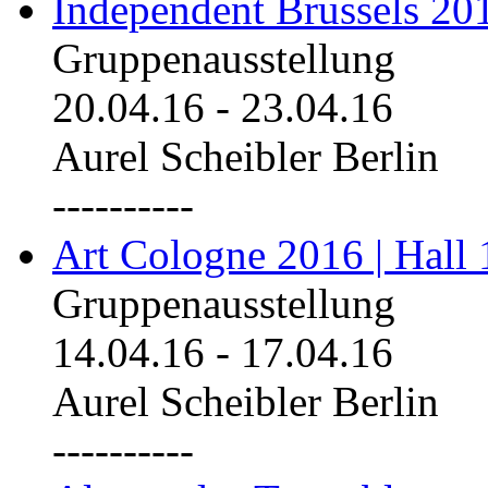
Independent Brussels 20
Gruppenausstellung
20.04.16
-
23.04.16
Aurel Scheibler Berlin
----------
Art Cologne 2016 | Hall 
Gruppenausstellung
14.04.16
-
17.04.16
Aurel Scheibler Berlin
----------