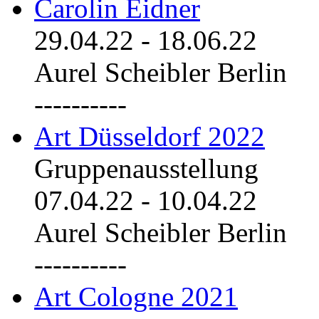
Carolin Eidner
29.04.22
-
18.06.22
Aurel Scheibler Berlin
----------
Art Düsseldorf 2022
Gruppenausstellung
07.04.22
-
10.04.22
Aurel Scheibler Berlin
----------
Art Cologne 2021