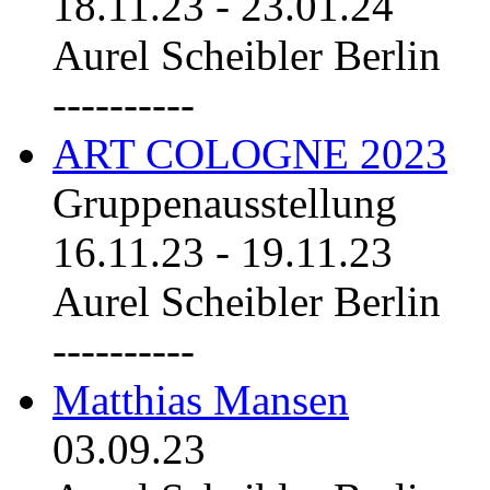
18.11.23
-
23.01.24
Aurel Scheibler Berlin
----------
ART COLOGNE 2023
Gruppenausstellung
16.11.23
-
19.11.23
Aurel Scheibler Berlin
----------
Matthias Mansen
03.09.23