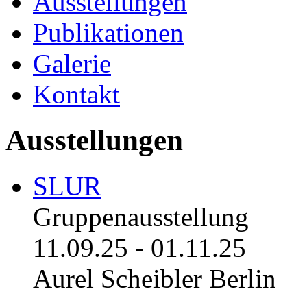
Ausstellungen
Publikationen
Galerie
Kontakt
Ausstellungen
SLUR
Gruppenausstellung
11.09.25
-
01.11.25
Aurel Scheibler Berlin