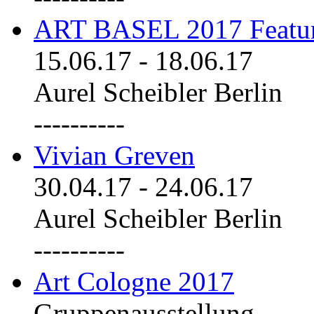
ART BASEL 2017 Featu
15.06.17
-
18.06.17
Aurel Scheibler Berlin
----------
Vivian Greven
30.04.17
-
24.06.17
Aurel Scheibler Berlin
----------
Art Cologne 2017
Gruppenausstellung