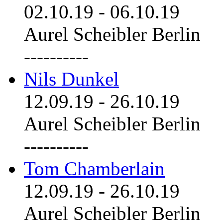
02.10.19
-
06.10.19
Aurel Scheibler Berlin
----------
Nils Dunkel
12.09.19
-
26.10.19
Aurel Scheibler Berlin
----------
Tom Chamberlain
12.09.19
-
26.10.19
Aurel Scheibler Berlin