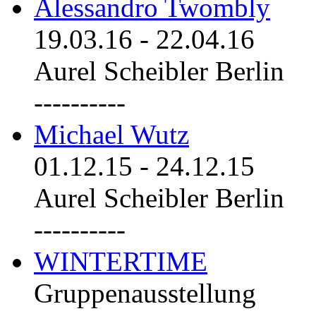
Alessandro Twombly
19.03.16
-
22.04.16
Aurel Scheibler Berlin
----------
Michael Wutz
01.12.15
-
24.12.15
Aurel Scheibler Berlin
----------
WINTERTIME
Gruppenausstellung