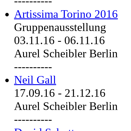
----------
Artissima Torino 2016
Gruppenausstellung
03.11.16
-
06.11.16
Aurel Scheibler Berlin
----------
Neil Gall
17.09.16
-
21.12.16
Aurel Scheibler Berlin
----------