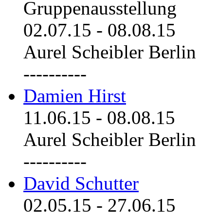
Gruppenausstellung
02.07.15
-
08.08.15
Aurel Scheibler Berlin
----------
Damien Hirst
11.06.15
-
08.08.15
Aurel Scheibler Berlin
----------
David Schutter
02.05.15
-
27.06.15