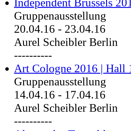
Independent Brussels 20
Gruppenausstellung
20.04.16
-
23.04.16
Aurel Scheibler Berlin
----------
Art Cologne 2016 | Hall 
Gruppenausstellung
14.04.16
-
17.04.16
Aurel Scheibler Berlin
----------