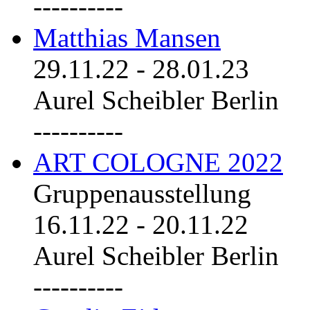
----------
Matthias Mansen
29.11.22
-
28.01.23
Aurel Scheibler Berlin
----------
ART COLOGNE 2022
Gruppenausstellung
16.11.22
-
20.11.22
Aurel Scheibler Berlin
----------