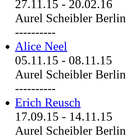
27.11.15
-
20.02.16
Aurel Scheibler Berlin
----------
Alice Neel
05.11.15
-
08.11.15
Aurel Scheibler Berlin
----------
Erich Reusch
17.09.15
-
14.11.15
Aurel Scheibler Berlin