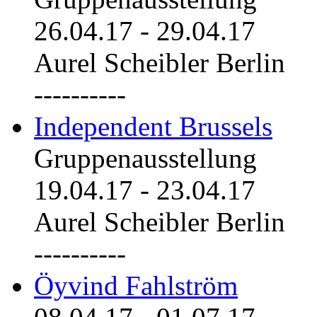
26.04.17
-
29.04.17
Aurel Scheibler Berlin
----------
Independent Brussels
Gruppenausstellung
19.04.17
-
23.04.17
Aurel Scheibler Berlin
----------
Öyvind Fahlström