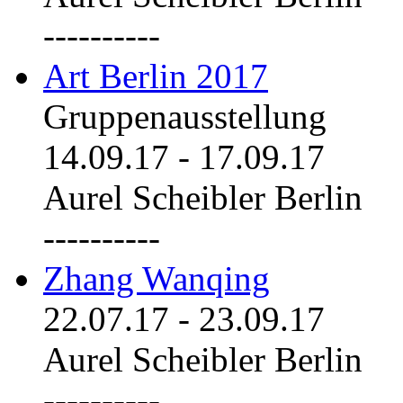
----------
Art Berlin 2017
Gruppenausstellung
14.09.17
-
17.09.17
Aurel Scheibler Berlin
----------
Zhang Wanqing
22.07.17
-
23.09.17
Aurel Scheibler Berlin
----------