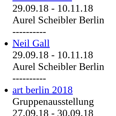
29.09.18
-
10.11.18
Aurel Scheibler Berlin
----------
Neil Gall
29.09.18
-
10.11.18
Aurel Scheibler Berlin
----------
art berlin 2018
Gruppenausstellung
27.09.18
-
30.09.18