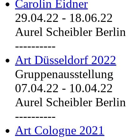
Carolin Eidner
29.04.22
-
18.06.22
Aurel Scheibler Berlin
----------
Art Düsseldorf 2022
Gruppenausstellung
07.04.22
-
10.04.22
Aurel Scheibler Berlin
----------
Art Cologne 2021