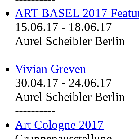
ART BASEL 2017 Featu
15.06.17
-
18.06.17
Aurel Scheibler Berlin
----------
Vivian Greven
30.04.17
-
24.06.17
Aurel Scheibler Berlin
----------
Art Cologne 2017
Gruppenausstellung