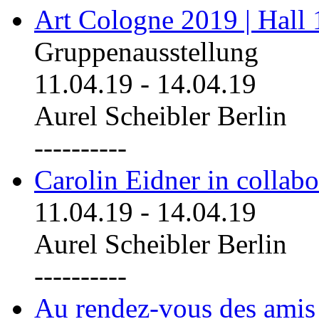
Art Cologne 2019 | Hall
Gruppenausstellung
11.04.19
-
14.04.19
Aurel Scheibler Berlin
----------
Carolin Eidner in collab
11.04.19
-
14.04.19
Aurel Scheibler Berlin
----------
Au rendez-vous des amis