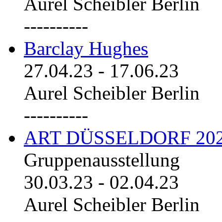
Aurel Scheibler Berlin
----------
Barclay Hughes
27.04.23
-
17.06.23
Aurel Scheibler Berlin
----------
ART DÜSSELDORF 20
Gruppenausstellung
30.03.23
-
02.04.23
Aurel Scheibler Berlin