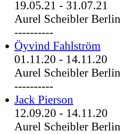
19.05.21
-
31.07.21
Aurel Scheibler Berlin
----------
Öyvind Fahlström
01.11.20
-
14.11.20
Aurel Scheibler Berlin
----------
Jack Pierson
12.09.20
-
14.11.20
Aurel Scheibler Berlin