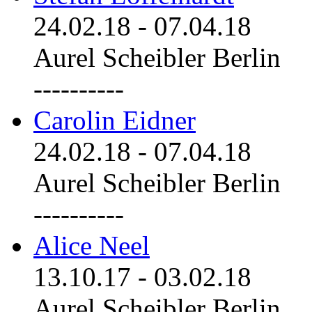
24.02.18
-
07.04.18
Aurel Scheibler Berlin
----------
Carolin Eidner
24.02.18
-
07.04.18
Aurel Scheibler Berlin
----------
Alice Neel
13.10.17
-
03.02.18
Aurel Scheibler Berlin