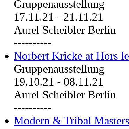
Gruppenausstellung
17.11.21
-
21.11.21
Aurel Scheibler Berlin
----------
Norbert Kricke at Hors le
Gruppenausstellung
19.10.21
-
08.11.21
Aurel Scheibler Berlin
----------
Modern & Tribal Masters