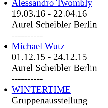
Alessandro Twombly
19.03.16
-
22.04.16
Aurel Scheibler Berlin
----------
Michael Wutz
01.12.15
-
24.12.15
Aurel Scheibler Berlin
----------
WINTERTIME
Gruppenausstellung