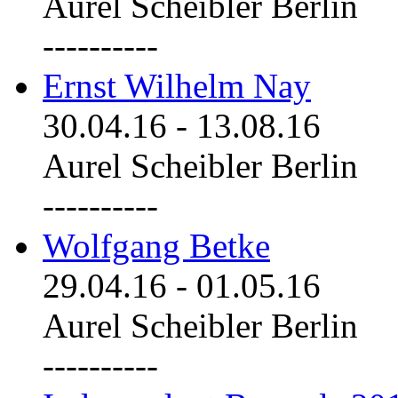
Aurel Scheibler Berlin
----------
Ernst Wilhelm Nay
30.04.16
-
13.08.16
Aurel Scheibler Berlin
----------
Wolfgang Betke
29.04.16
-
01.05.16
Aurel Scheibler Berlin
----------