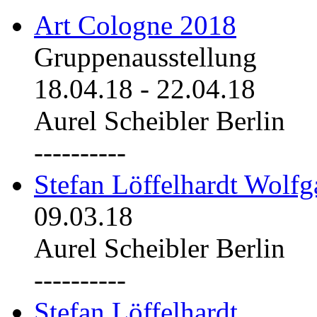
Art Cologne 2018
Gruppenausstellung
18.04.18
-
22.04.18
Aurel Scheibler Berlin
----------
Stefan Löffelhardt Wolfg
09.03.18
Aurel Scheibler Berlin
----------
Stefan Löffelhardt