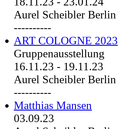
18.11.23
-
23.01.24
Aurel Scheibler Berlin
----------
ART COLOGNE 2023
Gruppenausstellung
16.11.23
-
19.11.23
Aurel Scheibler Berlin
----------
Matthias Mansen
03.09.23