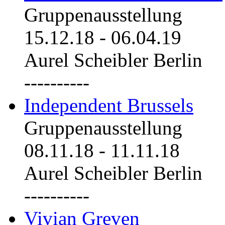
Gruppenausstellung
15.12.18
-
06.04.19
Aurel Scheibler Berlin
----------
Independent Brussels
Gruppenausstellung
08.11.18
-
11.11.18
Aurel Scheibler Berlin
----------
Vivian Greven