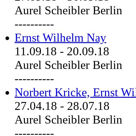
Aurel Scheibler Berlin
----------
Ernst Wilhelm Nay
11.09.18
-
20.09.18
Aurel Scheibler Berlin
----------
Norbert Kricke, Ernst W
27.04.18
-
28.07.18
Aurel Scheibler Berlin
----------