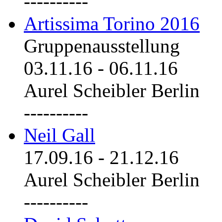
----------
Artissima Torino 2016
Gruppenausstellung
03.11.16
-
06.11.16
Aurel Scheibler Berlin
----------
Neil Gall
17.09.16
-
21.12.16
Aurel Scheibler Berlin
----------