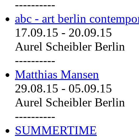
----------
abc - art berlin contemp
17.09.15
-
20.09.15
Aurel Scheibler Berlin
----------
Matthias Mansen
29.08.15
-
05.09.15
Aurel Scheibler Berlin
----------
SUMMERTIME