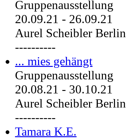
Gruppenausstellung
20.09.21
-
26.09.21
Aurel Scheibler Berlin
----------
... mies gehängt
Gruppenausstellung
20.08.21
-
30.10.21
Aurel Scheibler Berlin
----------
Tamara K.E.