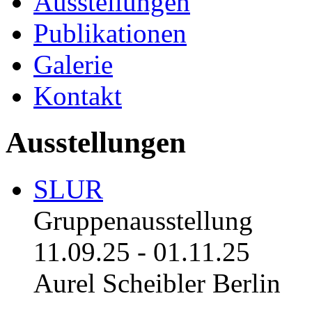
Ausstellungen
Publikationen
Galerie
Kontakt
Ausstellungen
SLUR
Gruppenausstellung
11.09.25
-
01.11.25
Aurel Scheibler Berlin