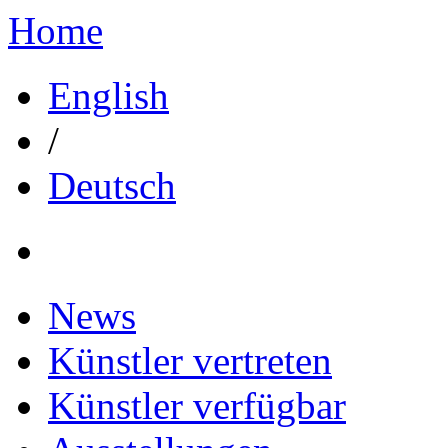
Home
English
/
Deutsch
News
Künstler vertreten
Künstler verfügbar