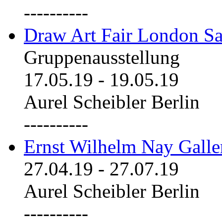
----------
Draw Art Fair London Sa
Gruppenausstellung
17.05.19
-
19.05.19
Aurel Scheibler Berlin
----------
Ernst Wilhelm Nay Galle
27.04.19
-
27.07.19
Aurel Scheibler Berlin
----------