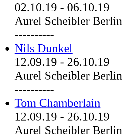
02.10.19
-
06.10.19
Aurel Scheibler Berlin
----------
Nils Dunkel
12.09.19
-
26.10.19
Aurel Scheibler Berlin
----------
Tom Chamberlain
12.09.19
-
26.10.19
Aurel Scheibler Berlin