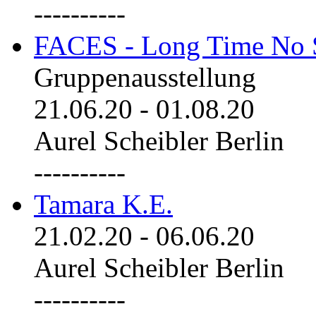
----------
FACES - Long Time No 
Gruppenausstellung
21.06.20
-
01.08.20
Aurel Scheibler Berlin
----------
Tamara K.E.
21.02.20
-
06.06.20
Aurel Scheibler Berlin
----------