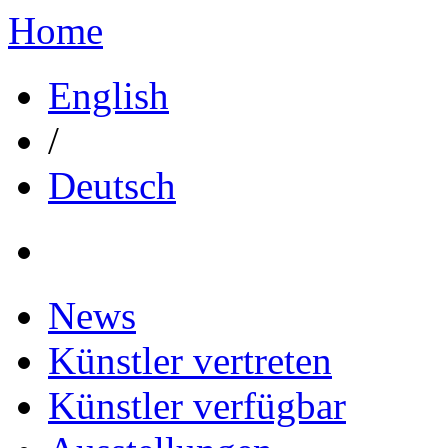
Home
English
/
Deutsch
News
Künstler vertreten
Künstler verfügbar