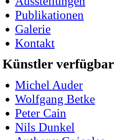
Ausstellungen
Publikationen
Galerie
Kontakt
Künstler verfügbar
Michel Auder
Wolfgang Betke
Peter Cain
Nils Dunkel