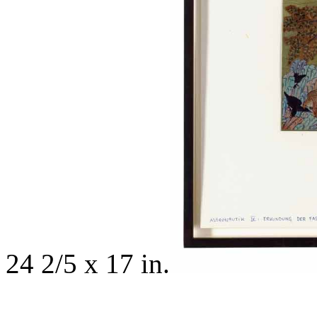
24 2/5 x 17 in.