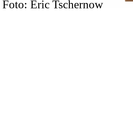
Foto: Eric Tschernow