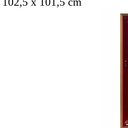
102,5 x 101,5 cm