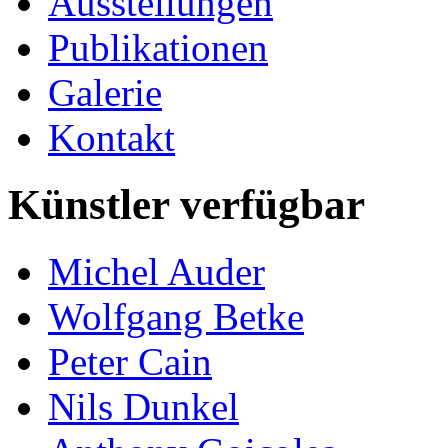
Ausstellungen
Publikationen
Galerie
Kontakt
Künstler verfügbar
Michel Auder
Wolfgang Betke
Peter Cain
Nils Dunkel