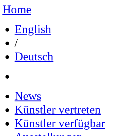
Home
English
/
Deutsch
News
Künstler vertreten
Künstler verfügbar