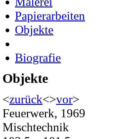
Malerei
Papierarbeiten
Objekte
Biografie
Objekte
<
zurück
<
>
vor
>
Feuerwerk, 1969
Mischtechnik